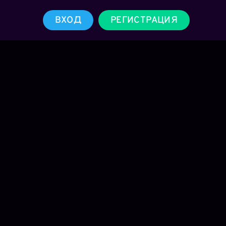
ВХОД
РЕГИСТРАЦИЯ