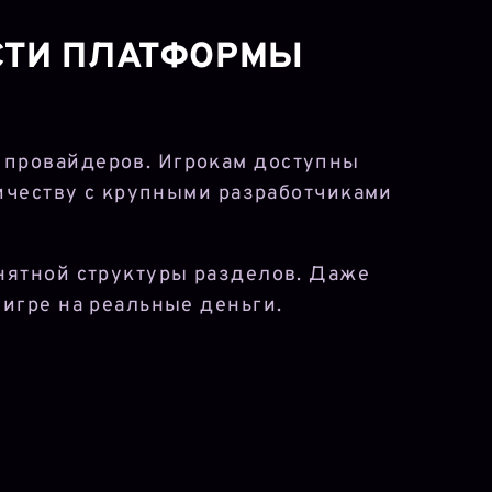
СТИ ПЛАТФОРМЫ
 провайдеров. Игрокам доступны
ничеству с крупными разработчиками
онятной структуры разделов. Даже
 игре на реальные деньги.