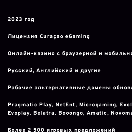
2023 год
Лицензия Curaçao eGaming
Онлайн-казино с браузерной и мобильн
Русский, Английский и другие
Рабочие альтернативные домены обнов
Pragmatic Play, NetEnt, Microgaming, Evol
Evoplay, Belatra, Booongo, Amatic, Novoma
Более 2 500 игровых предложений