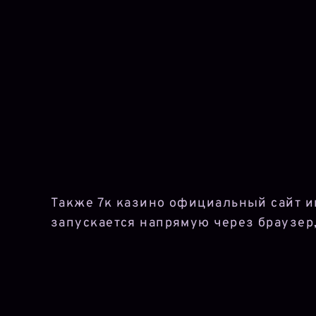
Также 7к казино официальный сайт и
запускается напрямую через браузер