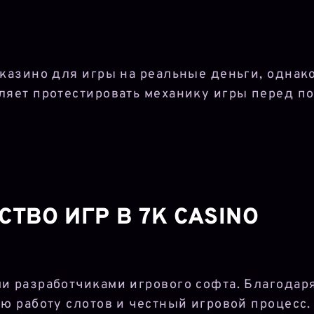
 казино для игры на реальные деньги, однак
ляет протестировать механику игры перед п
ТВО ИГР В 7К CASINO
и разработчиками игрового софта. Благодаря
ю работу слотов и честный игровой процесс.