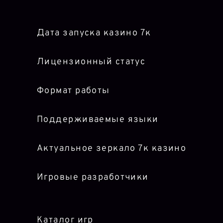
Дата запуска казино 7к
Лицензионный статус
Формат работы
Поддерживаемые языки
Актуальное зеркало 7к казино
Игровые разработчики
Каталог игр