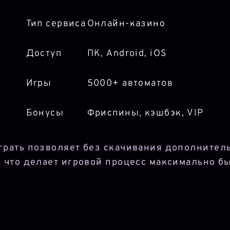
Тип сервиса
Онлайн-казино
Доступ
ПК, Android, iOS
Игры
5000+ автоматов
Бонусы
Фриспины, кэшбэк, VIP
грать позволяет без скачивания дополнител
, что делает игровой процесс максимально б