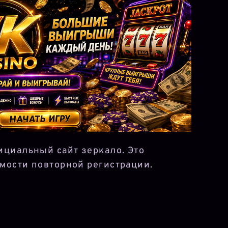
ициальный сайт зеркало. Это
имости повторной регистрации.